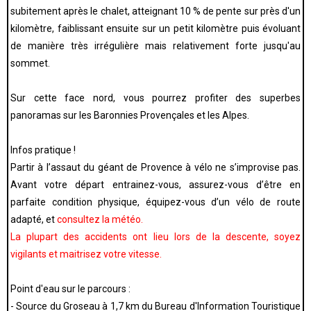
subitement après le chalet, atteignant 10 % de pente sur près d'un
kilomètre, faiblissant ensuite sur un petit kilomètre puis évoluant
de manière très irrégulière mais relativement forte jusqu'au
sommet.
Sur cette face nord, vous pourrez profiter des superbes
panoramas sur les Baronnies Provençales et les Alpes.
Infos pratique !
Partir à l’assaut du géant de Provence à vélo ne s’improvise pas.
Avant votre départ entrainez-vous, assurez-vous d’être en
parfaite condition physique, équipez-vous d’un vélo de route
adapté, et
consultez la météo.
La plupart des accidents ont lieu lors de la descente, soyez
vigilants et maitrisez votre vitesse.
Point d'eau sur le parcours :
- Source du Groseau à 1,7 km du Bureau d'Information Touristique