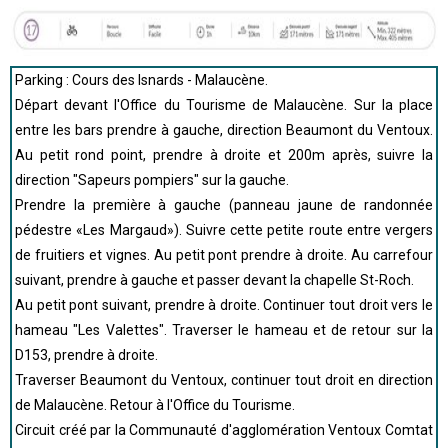
Parking : Cours des Isnards - Malaucène.
Départ devant l'Office du Tourisme de Malaucène. Sur la place
entre les bars prendre à gauche, direction Beaumont du Ventoux.
Au petit rond point, prendre à droite et 200m après, suivre la
direction "Sapeurs pompiers" sur la gauche.
Prendre la première à gauche (panneau jaune de randonnée
pédestre «Les Margaud»). Suivre cette petite route entre vergers
de fruitiers et vignes. Au petit pont prendre à droite. Au carrefour
suivant, prendre à gauche et passer devant la chapelle St-Roch.
Au petit pont suivant, prendre à droite. Continuer tout droit vers le
hameau "Les Valettes". Traverser le hameau et de retour sur la
D153, prendre à droite.
Traverser Beaumont du Ventoux, continuer tout droit en direction
de Malaucène. Retour à l'Office du Tourisme.
Circuit créé par la Communauté d'agglomération Ventoux Comtat