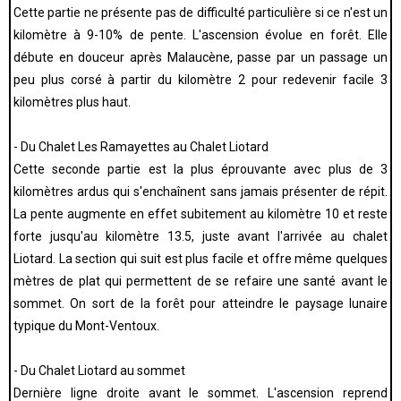
Cette partie ne présente pas de difficulté particulière si ce n'est un
kilomètre à 9-10% de pente. L'ascension évolue en forêt. Elle
débute en douceur après Malaucène, passe par un passage un
peu plus corsé à partir du kilomètre 2 pour redevenir facile 3
kilomètres plus haut.
- Du Chalet Les Ramayettes au Chalet Liotard
Cette seconde partie est la plus éprouvante avec plus de 3
kilomètres ardus qui s'enchaînent sans jamais présenter de répit.
La pente augmente en effet subitement au kilomètre 10 et reste
forte jusqu'au kilomètre 13.5, juste avant l'arrivée au chalet
Liotard. La section qui suit est plus facile et offre même quelques
mètres de plat qui permettent de se refaire une santé avant le
sommet. On sort de la forêt pour atteindre le paysage lunaire
typique du Mont-Ventoux.
- Du Chalet Liotard au sommet
Dernière ligne droite avant le sommet. L'ascension reprend