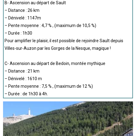
B- Ascension au départ de Sault
– Distance : 26 km
– Dénivelé : 1147m
– Pente moyenne : 4,7 % , (maximum de 10,5 %)
– Durée : 1h30
Pour amplifier le plaisir, il est possible de rejoindre Sault depuis
Villes-sur-Auzon par les Gorges de la Nesque, magique !
C- Ascension au départ de Bedoin, montée mythique
– Distance : 21 km
– Dénivelé : 1610 m
– Pente moyenne : 7,5 % , (maximum de 12 %)
– Durée : de 1h30 à 4h.