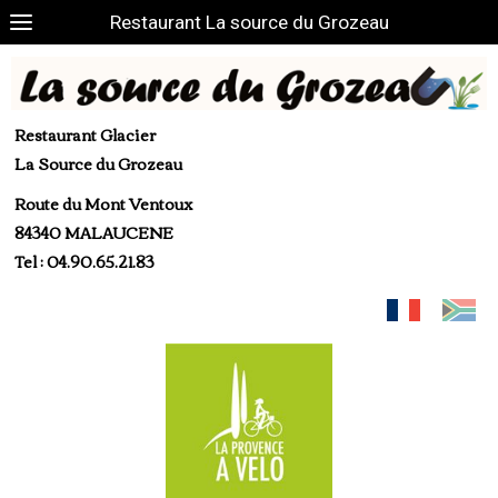
Restaurant La source du Grozeau
Restaurant Glacier
La Source du Grozeau
Route du Mont Ventoux
84340 MALAUCENE
Tel : 04.90.65.21.83